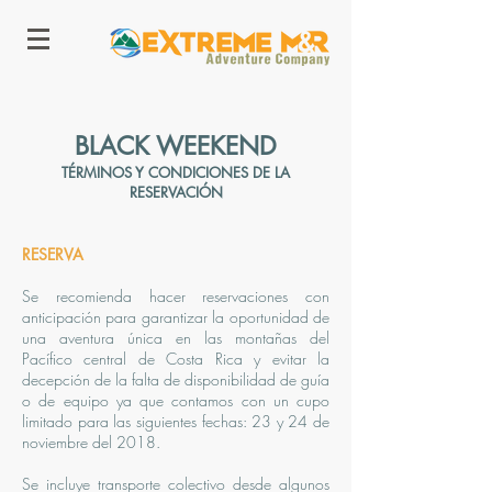
BLACK WEEKEND
TÉRMINOS Y CONDICIONES DE LA
RESERVACIÓN
RESERVA
Se recomienda hacer reservaciones con
anticipación para garantizar la oportunidad de
una aventura única en las montañas del
Pacífico central de Costa Rica y evitar la
decepción de la falta de disponibilidad de guía
o de equipo ya que contamos con un cupo
limitado para las siguientes fechas: 23 y 24 de
noviembre del 2018.
Se incluye transporte colectivo desde algunos