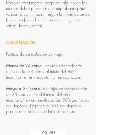
Una vez efectuado el pago por alguno de los
medios deber presentar el comprobante para
validar la confirmación según la información de
la reserva (cantidad de personas, lugar de
salida, hora y fecha).
CANCELACIÓN
Política de cancelación de viaje:
Menos de 24 horas:
Los viajes cancelados
antes de las 24 horas al inicio del viaje
incurrirán en un depósito no reembolsable.
Mayor a 24 horas:
Los viajes cancelados más
de 24 horas antes del inicio del viaje
incurrieron en un reembolso del 50% del monto
del depósito. Dejando el 50% del depósito
para cubrir tarifas de administrador, etc.
Volver